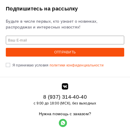
Подпишитесь на рассылку
Будьте в числе первых, кто узнает о новинках,
распродажах и интересных новостях!
ОТПРАВИТЬ
Я принимаю условия
политики конфиденциальности
8 (937) 314-40-40
с 9:00 до 18:00 (МСК), без выходных
Нужна помощь с заказом?