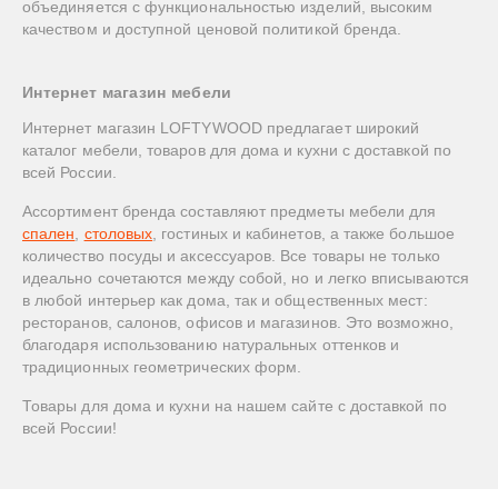
объединяется с функциональностью изделий, высоким
качеством и доступной ценовой политикой бренда.
Интернет магазин мебели
Интернет магазин LOFTYWOOD предлагает широкий
каталог мебели, товаров для дома и кухни с доставкой по
всей России.
Ассортимент бренда составляют предметы мебели для
спален
,
столовых
, гостиных и кабинетов, а также большое
количество посуды и аксессуаров. Все товары не только
идеально сочетаются между собой, но и легко вписываются
в любой интерьер как дома, так и общественных мест:
ресторанов, салонов, офисов и магазинов. Это возможно,
благодаря использованию натуральных оттенков и
традиционных геометрических форм.
Товары для дома и кухни на нашем сайте с доставкой по
всей России!