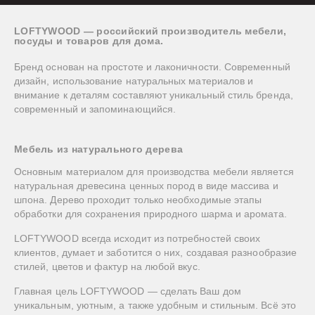
LOFTYWOOD — российский производитель мебели,
посуды и товаров для дома.
Бренд основан на простоте и лаконичности. Современный
дизайн, использование натуральных материалов и
внимание к деталям составляют уникальный стиль бренда,
современный и запоминающийся.
Мебель из натурального дерева
Основным материалом для производства мебели является
натуральная древесина ценных пород в виде массива и
шпона. Дерево проходит только необходимые этапы
обработки для сохранения природного шарма и аромата.
LOFTYWOOD всегда исходит из потребностей своих
клиентов, думает и заботится о них, создавая разнообразие
стилей, цветов и фактур на любой вкус.
Главная цель LOFTYWOOD — сделать Ваш дом
уникальным, уютным, а также удобным и стильным. Всё это