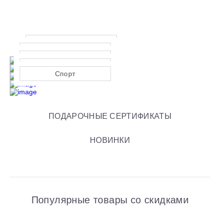
Разделочные доски
Сервировочные доски
Блюда и менажницы
Канцелярия
Спорт
ПОДАРОЧНЫЕ СЕРТИФИКАТЫ
НОВИНКИ
Популярные товары со скидками