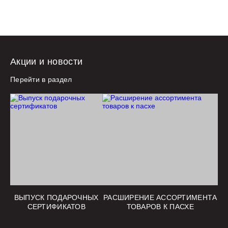
Акции и новости
Перейти в раздел
ВЫПУСК ПОДАРОЧНЫХ
РАСШИРЕНИЕ АССОРТИМЕНТА
СЕРТИФИКАТОВ
ТОВАРОВ К ПАСХЕ