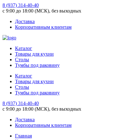
8 (937) 314-40-40
с 9:00 до 18:00 (МСК), без выходных
Доставка
Корпоративным клиентам
Каталог
Товары для кухни
Столы
Тумбы под раковину
Каталог
Товары для кухни
Столы
Тумбы под раковину
8 (937) 314-40-40
с 9:00 до 18:00 (МСК), без выходных
Доставка
Корпоративным клиентам
Главная