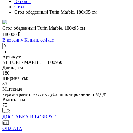
Каталог
Столы
Стол обеденный Turin Marble, 180х95 см
Стол обеденный Turin Marble, 180х95 см
180000 ₽
В корзину
Купить сейчас
шт
Артикул:
ST-TURINMARBLE-1800950
Длина, см:
180
Ширина, см:
85
Материал:
керамогранит, массив дуба, шпонированный МДФ
Высота, см:
75
ДОСТАВКА И ВОЗВРАТ
ОПЛАТА