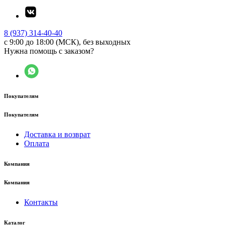
8 (937) 314-40-40
с 9:00 до 18:00 (МСК), без выходных
Нужна помощь с заказом?
Покупателям
Покупателям
Доставка и возврат
Оплата
Компания
Компания
Контакты
Каталог