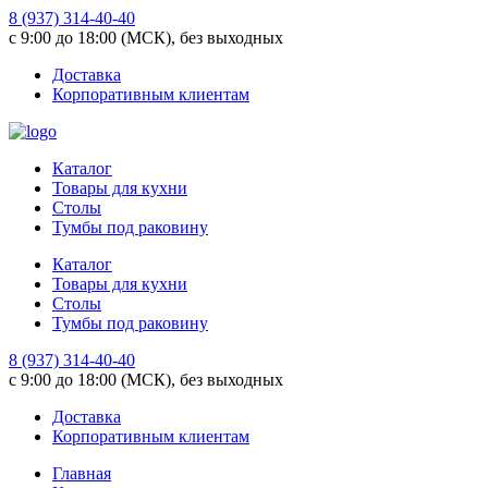
8 (937) 314-40-40
с 9:00 до 18:00 (МСК), без выходных
Доставка
Корпоративным клиентам
Каталог
Товары для кухни
Столы
Тумбы под раковину
Каталог
Товары для кухни
Столы
Тумбы под раковину
8 (937) 314-40-40
с 9:00 до 18:00 (МСК), без выходных
Доставка
Корпоративным клиентам
Главная