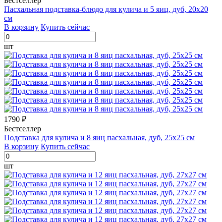
Бестселлер
Пасхальная подставка-блюдо для кулича и 5 яиц, дуб, 20х20
см
В корзину
Купить сейчас
шт
1790 ₽
Бестселлер
Подставка для кулича и 8 яиц пасхальная, дуб, 25х25 см
В корзину
Купить сейчас
шт