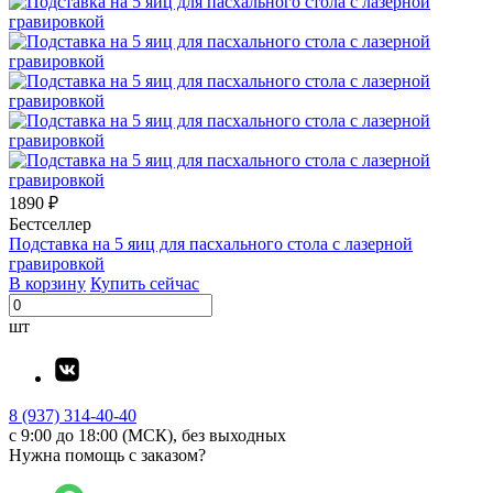
1890 ₽
Бестселлер
Подставка на 5 яиц для пасхального стола с лазерной
гравировкой
В корзину
Купить сейчас
шт
8 (937) 314-40-40
с 9:00 до 18:00 (МСК), без выходных
Нужна помощь с заказом?