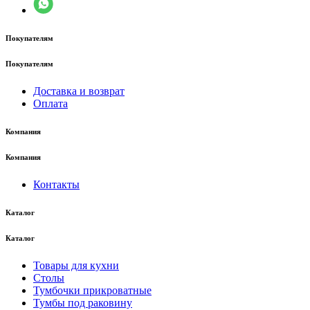
Покупателям
Покупателям
Доставка и возврат
Оплата
Компания
Компания
Контакты
Каталог
Каталог
Товары для кухни
Столы
Тумбочки прикроватные
Тумбы под раковину