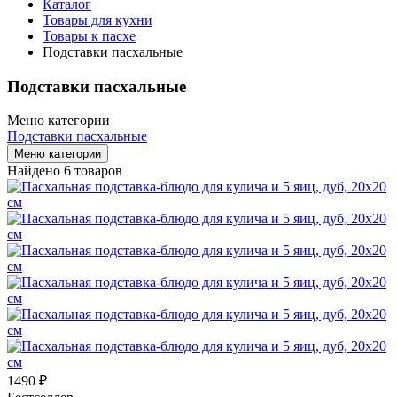
Каталог
Товары для кухни
Товары к пасхе
Подставки пасхальные
Подставки пасхальные
Меню категории
Подставки пасхальные
Меню категории
Найдено 6 товаров
1490 ₽